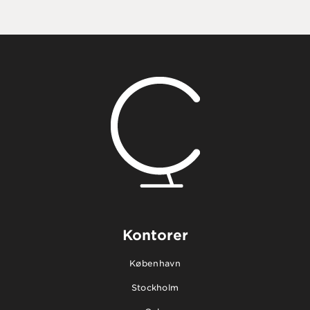
Kontorer
København
Stockholm