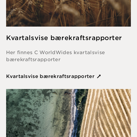
Kvartalsvise bærekraftsrapporter
Her finnes C WorldWides kvartalsvise
bærekraftsrapporter
Kvartalsvise bærekraftsrapporter