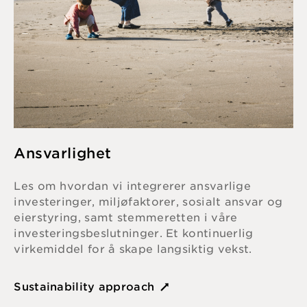
Ansvarlighet
Les om hvordan vi integrerer ansvarlige
investeringer, miljøfaktorer, sosialt ansvar og
eierstyring, samt stemmeretten i våre
investeringsbeslutninger. Et kontinuerlig
virkemiddel for å skape langsiktig vekst.
Sustainability approach