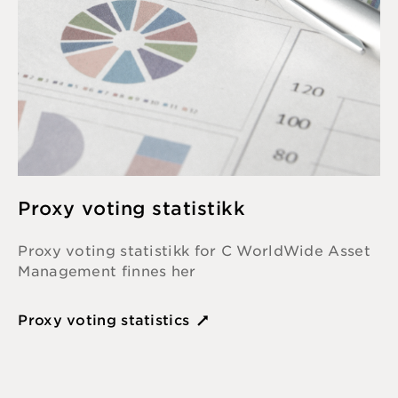
Proxy voting statistikk
Proxy voting statistikk for C WorldWide Asset
Management finnes her
Proxy voting statistics