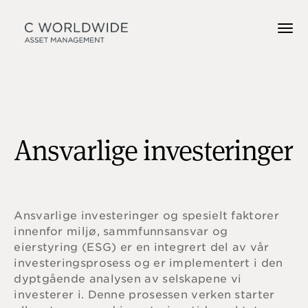
Ansvarlige investeringer
Ansvarlige investeringer og spesielt faktorer
innenfor miljø, sammfunnsansvar og
eierstyring (ESG) er en integrert del av vår
investeringsprosess og er implementert i den
dyptgående analysen av selskapene vi
investerer i. Denne prosessen verken starter