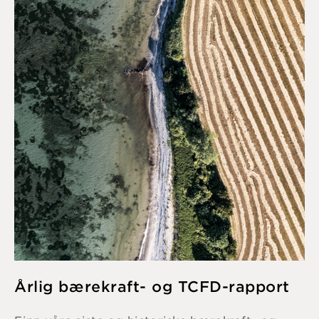
Årlig bærekraft- og TCFD-rapport