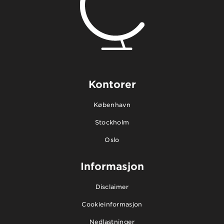
Kontorer
København
Stockholm
Oslo
Informasjon
Disclaimer
Cookieinformasjon
Nedlastninger