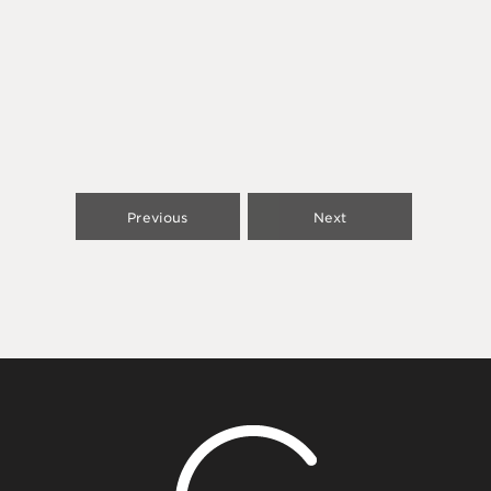
Previous
Next