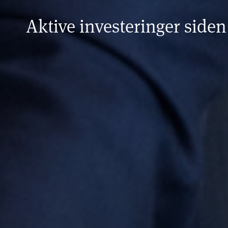
Aktive investeringer siden