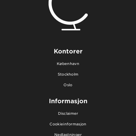
Kontorer
København
Stockholm
Oslo
Informasjon
Disclaimer
Cookieinformasjon
Nedlastninger