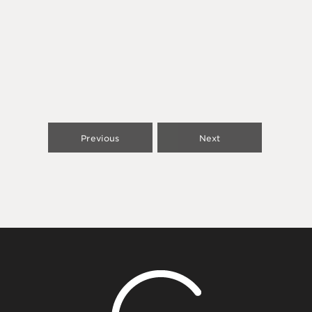
Previous
Next