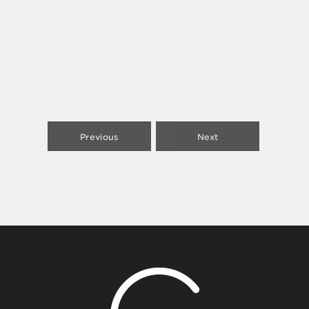
Previous
Next