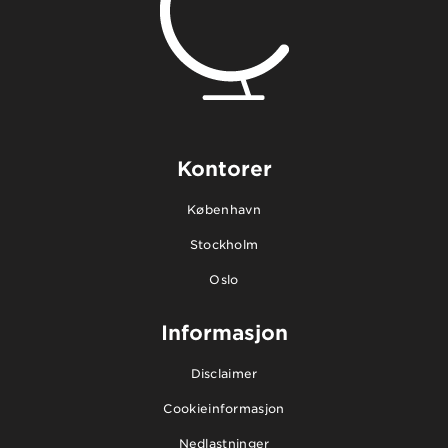
Kontorer
København
Stockholm
Oslo
Informasjon
Disclaimer
Cookieinformasjon
Nedlastninger