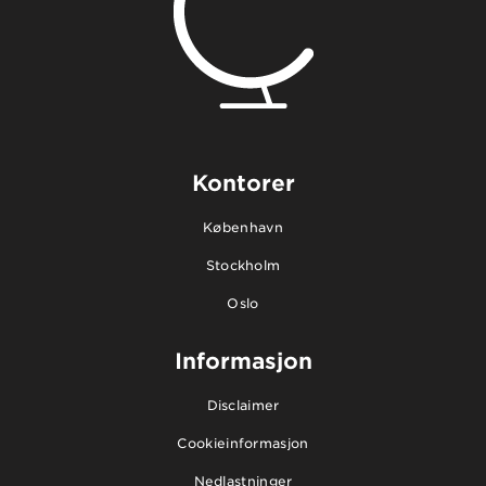
Kontorer
København
Stockholm
Oslo
Informasjon
Disclaimer
Cookieinformasjon
Nedlastninger