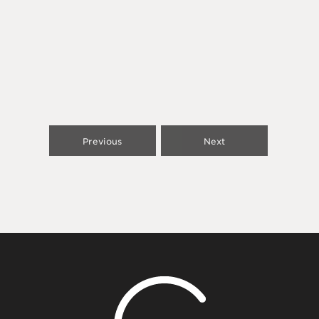
Previous
Next